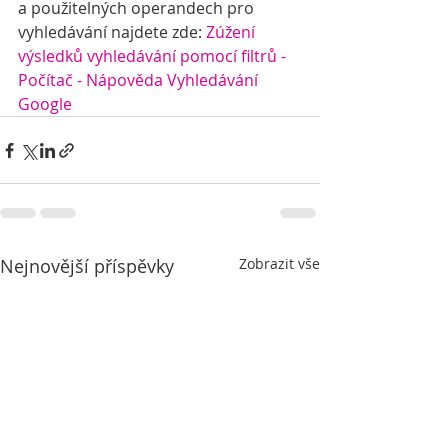
a použitelných operandech pro 
vyhledávání najdete zde: 
Zúžení 
výsledků vyhledávání pomocí filtrů - 
Počítač - Nápověda Vyhledávání 
Google
Nejnovější příspěvky
Zobrazit vše