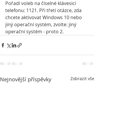
Pořadí voleb na číselné klávesici 
telefonu: 1121. Při třetí otázce, zda 
chcete aktivovat Windows 10 nebo 
jiný operační systém, zvolte: jiný 
operační systém - proto 2. 
Nejnovější příspěvky
Zobrazit vše