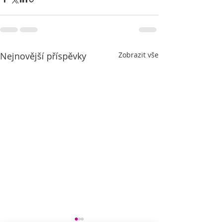
Nejnovější příspěvky
Zobrazit vše